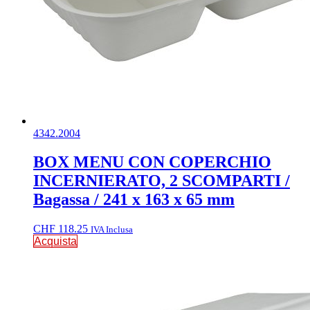
4342.2004
BOX MENU CON COPERCHIO
INCERNIERATO, 2 SCOMPARTI /
Bagassa / 241 x 163 x 65 mm
CHF
118.25
IVA Inclusa
Acquista