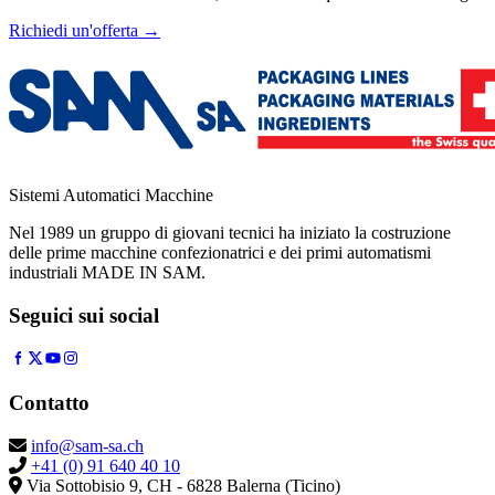
Richiedi un'offerta
→
Sistemi Automatici Macchine
Nel 1989 un gruppo di giovani tecnici ha iniziato la costruzione
delle prime macchine confezionatrici e dei primi automatismi
industriali MADE IN SAM.
Seguici sui social
Contatto
info@sam-sa.ch
+41 (0) 91 640 40 10
Via Sottobisio 9, CH - 6828 Balerna (Ticino)