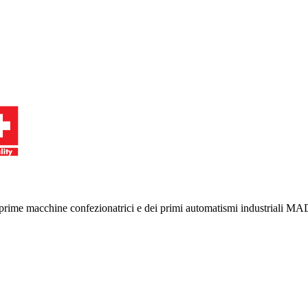
le prime macchine confezionatrici e dei primi automatismi industriali