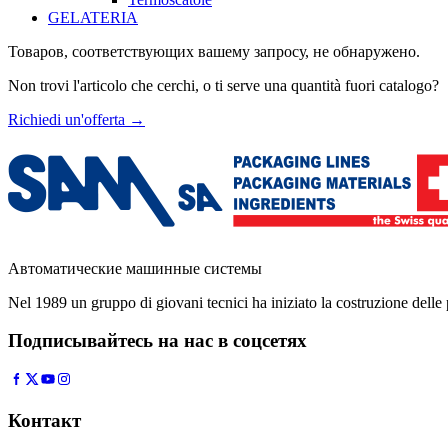
GELATERIA
Товаров, соответствующих вашему запросу, не обнаружено.
Non trovi l'articolo che cerchi, o ti serve una quantità fuori catalogo?
Richiedi un'offerta
→
Автоматические машинные системы
Nel 1989 un gruppo di giovani tecnici ha iniziato la costruzione del
Подписывайтесь на нас в соцсетях
Контакт