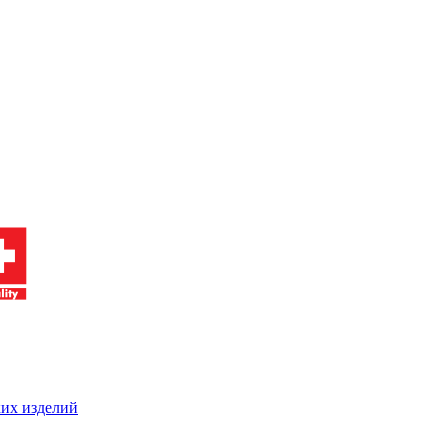
ких изделий