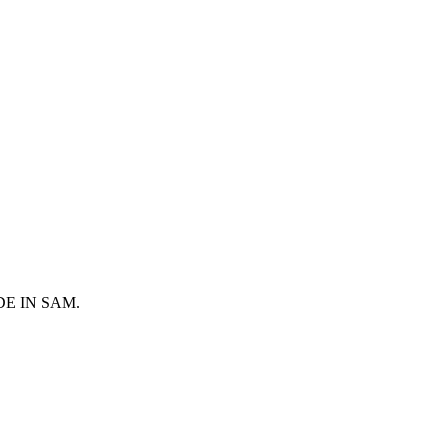
 MADE IN SAM.