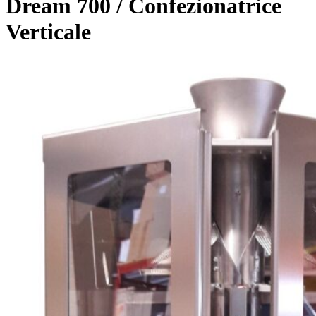
Dream 700 / Confezionatrice
Verticale