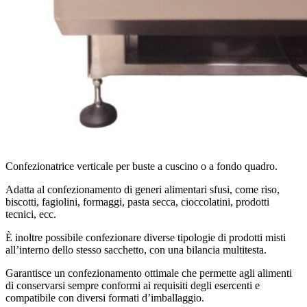
Confezionatrice verticale per buste a cuscino o a fondo quadro.
Adatta al confezionamento di generi alimentari sfusi, come riso,
biscotti, fagiolini, formaggi, pasta secca, cioccolatini, prodotti
tecnici, ecc.
È inoltre possibile confezionare diverse tipologie di prodotti misti
all’interno dello stesso sacchetto, con una bilancia multitesta.
Garantisce un confezionamento ottimale che permette agli alimenti
di conservarsi sempre conformi ai requisiti degli esercenti e
compatibile con diversi formati d’imballaggio.