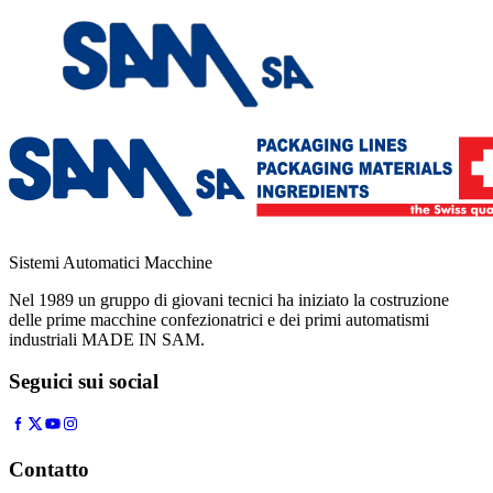
Sistemi Automatici Macchine
Nel 1989 un gruppo di giovani tecnici ha iniziato la costruzione
delle prime macchine confezionatrici e dei primi automatismi
industriali MADE IN SAM.
Seguici sui social
Contatto