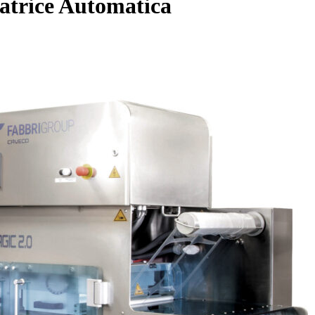
latrice Automatica