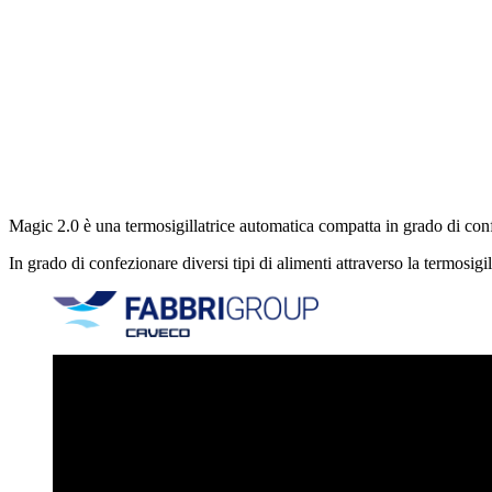
Magic 2.0 è una termosigillatrice automatica compatta in grado di confe
In grado di confezionare diversi tipi di alimenti attraverso la termosi