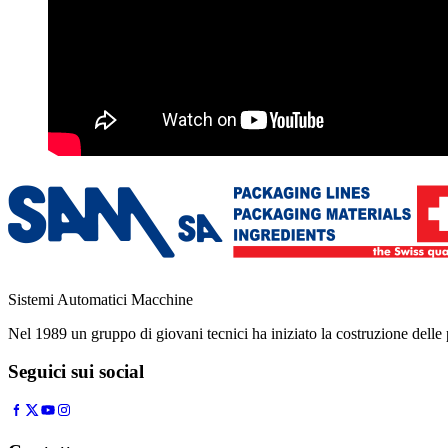
Sistemi Automatici Macchine
Nel 1989 un gruppo di giovani tecnici ha iniziato la costruzione del
Seguici sui social