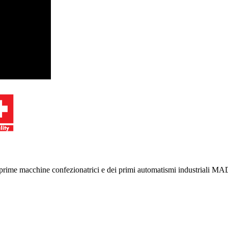
le prime macchine confezionatrici e dei primi automatismi industriali