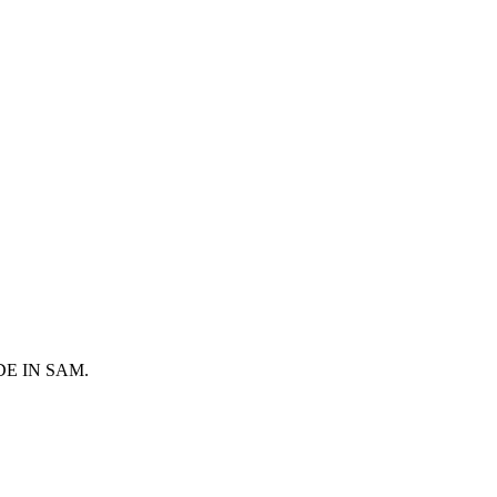
 MADE IN SAM.