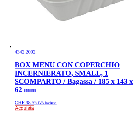
4342.2002
BOX MENU CON COPERCHIO
INCERNIERATO, SMALL, 1
SCOMPARTO / Bagassa / 185 x 143 x
62 mm
CHF
98.55
IVA Inclusa
Acquista