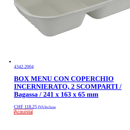
4342.2004
BOX MENU CON COPERCHIO
INCERNIERATO, 2 SCOMPARTI /
Bagassa / 241 x 163 x 65 mm
CHF
118.25
IVA Inclusa
Acquista