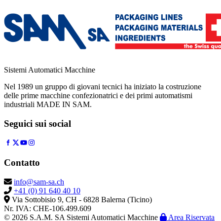
Sistemi Automatici Macchine
Nel 1989 un gruppo di giovani tecnici ha iniziato la costruzione
delle prime macchine confezionatrici e dei primi automatismi
industriali MADE IN SAM.
Seguici sui social
Contatto
info@sam-sa.ch
+41 (0) 91 640 40 10
Via Sottobisio 9, CH - 6828 Balerna (Ticino)
Nr. IVA: CHE-106.499.609
© 2026 S.A.M. SA Sistemi Automatici Macchine
Area Riservata