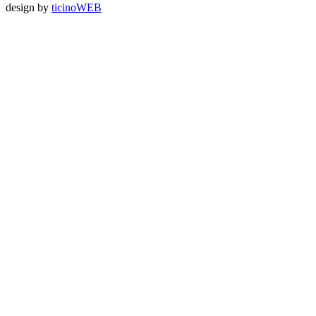
design by
ticinoWEB