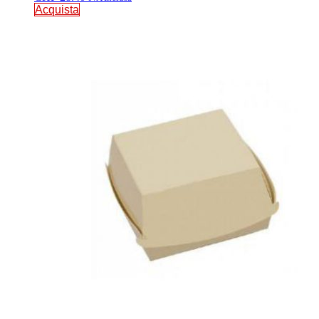
Acquista