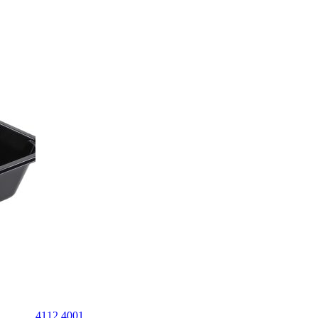
4112.4001