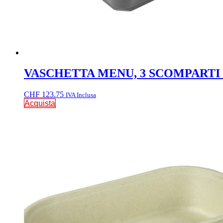
VASCHETTA MENU, 3 SCOMPARTI / P
CHF
123.75
IVA Inclusa
Acquista