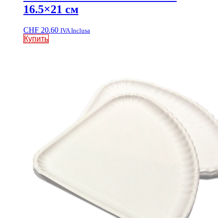
16.5×21 см
CHF
20.60
IVA Inclusa
Купить