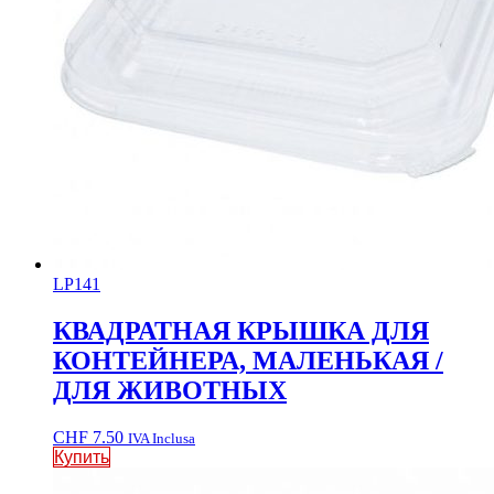
LP141
КВАДРАТНАЯ КРЫШКА ДЛЯ
КОНТЕЙНЕРА, МАЛЕНЬКАЯ /
ДЛЯ ЖИВОТНЫХ
CHF
7.50
IVA Inclusa
Купить