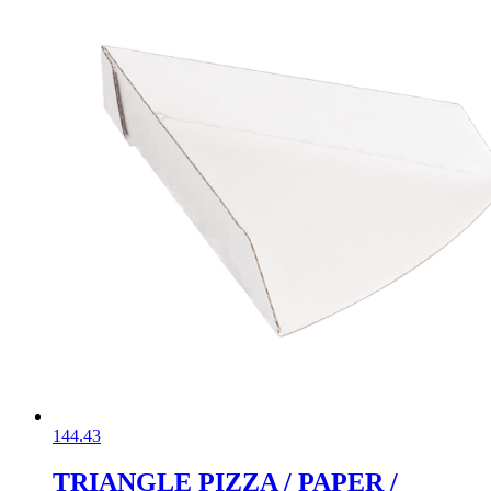
144.43
TRIANGLE PIZZA / PAPER /