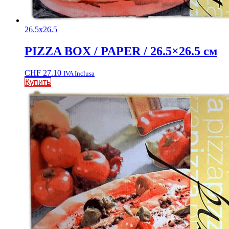
26.5x26.5
PIZZA BOX / PAPER / 26.5×26.5 см
CHF
27.10
IVA Inclusa
Купить