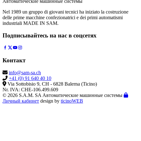
Автоматические машинные системы
Nel 1989 un gruppo di giovani tecnici ha iniziato la costruzione
delle prime macchine confezionatrici e dei primi automatismi
industriali MADE IN SAM.
Подписывайтесь на нас в соцсетях
Контакт
info@sam-sa.ch
+41 (0) 91 640 40 10
Via Sottobisio 9, CH - 6828 Balerna (Ticino)
Nr. IVA: CHE-106.499.609
© 2026 S.A.M. SA Автоматические машинные системы
Личный кабинет
design by
ticinoWEB