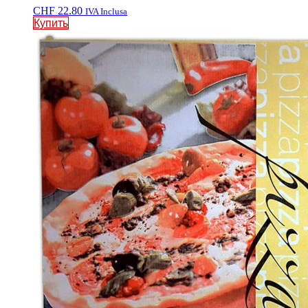
CHF
22.80
IVA Inclusa
Купить