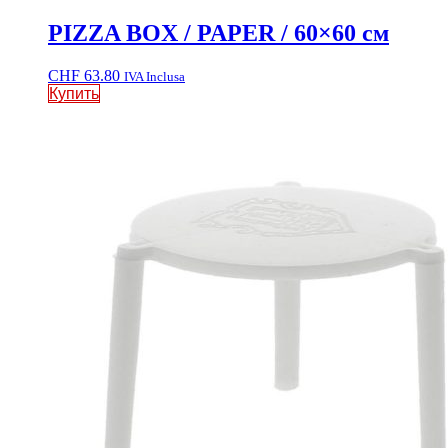
PIZZA BOX / PAPER / 60×60 см
CHF
63.80
IVA Inclusa
Купить