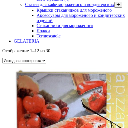
Статьи для кафе-мороженого и кондитерских
Крышки стаканчиков для мороженого
Аксессуары для мороженого и кондитерских
изделий
Стаканчики для мороженого
Ложки
Termoscatole
GELATERIA
Отображение 1–12 из 30