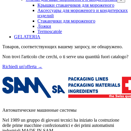
Крышки стаканчиков для мороженого
Аксессуары для мороженого и кондитерских
изделий
Стаканчики для мороженого
Ложки
Termoscatole
GELATERIA
Товаров, соответствующих вашему запросу, не обнаружено.
Non trovi l'articolo che cerchi, o ti serve una quantità fuori catalogo?
Richiedi un'offerta
→
Автоматические машинные системы
Nel 1989 un gruppo di giovani tecnici ha iniziato la costruzione
delle prime macchine confezionatrici e dei primi automatismi
industriali MADE IN SAM.