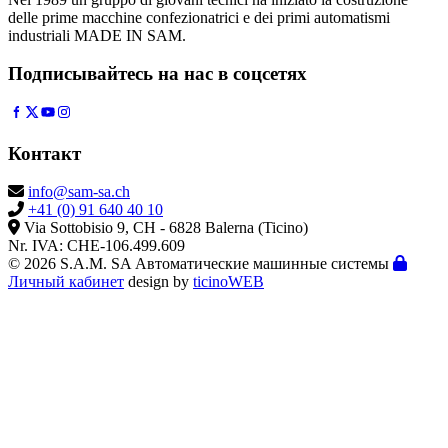
delle prime macchine confezionatrici e dei primi automatismi
industriali MADE IN SAM.
Подписывайтесь на нас в соцсетях
Контакт
info@sam-sa.ch
+41 (0) 91 640 40 10
Via Sottobisio 9, CH - 6828 Balerna (Ticino)
Nr. IVA: CHE-106.499.609
© 2026 S.A.M. SA Автоматические машинные системы
Личный кабинет
design by
ticinoWEB