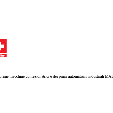
le prime macchine confezionatrici e dei primi automatismi industriali