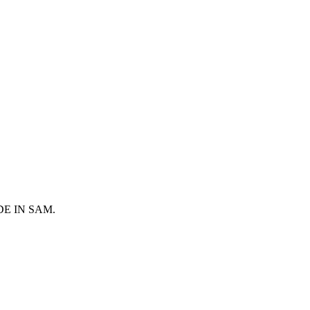
 MADE IN SAM.