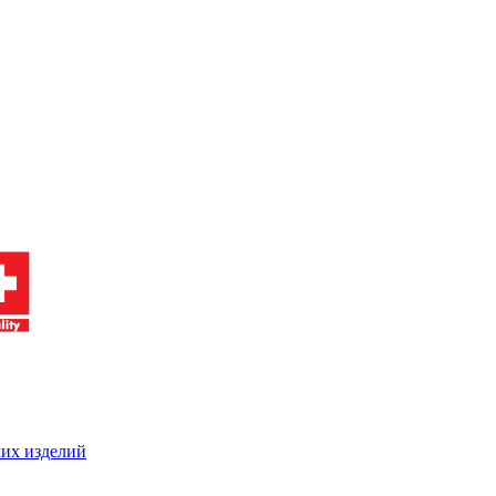
ких изделий