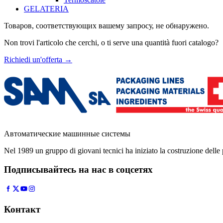
GELATERIA
Товаров, соответствующих вашему запросу, не обнаружено.
Non trovi l'articolo che cerchi, o ti serve una quantità fuori catalogo?
Richiedi un'offerta
→
Автоматические машинные системы
Nel 1989 un gruppo di giovani tecnici ha iniziato la costruzione del
Подписывайтесь на нас в соцсетях
Контакт