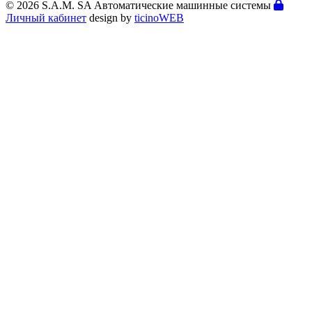
© 2026 S.A.M. SA Автоматические машинные системы
Личный кабинет
design by
ticinoWEB