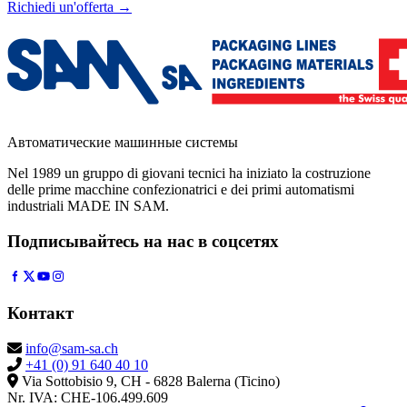
Richiedi un'offerta
→
Автоматические машинные системы
Nel 1989 un gruppo di giovani tecnici ha iniziato la costruzione
delle prime macchine confezionatrici e dei primi automatismi
industriali MADE IN SAM.
Подписывайтесь на нас в соцсетях
Контакт
info@sam-sa.ch
+41 (0) 91 640 40 10
Via Sottobisio 9, CH - 6828 Balerna (Ticino)
Nr. IVA: CHE-106.499.609