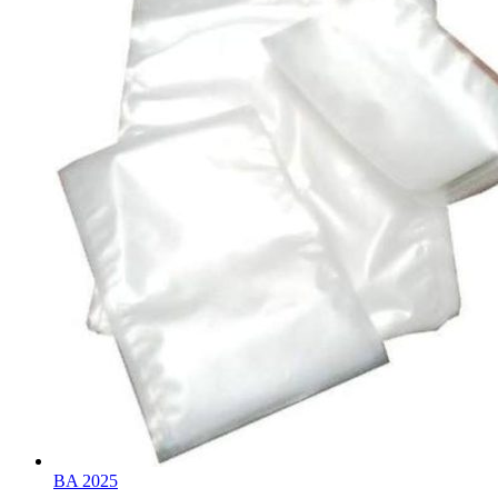
BA 2025