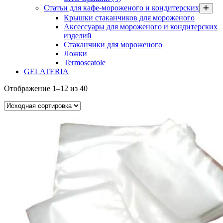
Статьи для кафе-мороженого и кондитерских
Крышки стаканчиков для мороженого
Аксессуары для мороженого и кондитерских
изделий
Стаканчики для мороженого
Ложки
Termoscatole
GELATERIA
Отображение 1–12 из 40