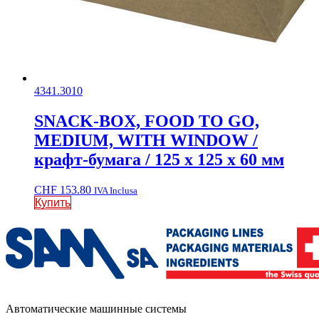
4341.3010
SNACK-BOX, FOOD TO GO,
MEDIUM, WITH WINDOW /
крафт-бумага / 125 x 125 x 60 мм
CHF
153.80
IVA Inclusa
Купить
Автоматические машинные системы