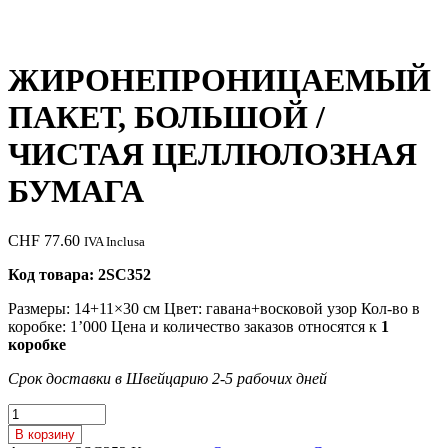
ЖИРОНЕПРОНИЦАЕМЫЙ
ПАКЕТ, БОЛЬШОЙ /
ЧИСТАЯ ЦЕЛЛЮЛОЗНАЯ
БУМАГА
CHF
77.60
IVA Inclusa
Код товара: 2SC352
Размеры: 14+11×30 см Цвет: гавана+восковой узор Кол-во в
коробке: 1’000 Цена и количество заказов относятся к
1
коробке
Срок доставки в Швейцарию 2-5 рабочих дней
Количество
товара
В корзину
ЖИРОНЕПРОНИЦАЕМЫЙ