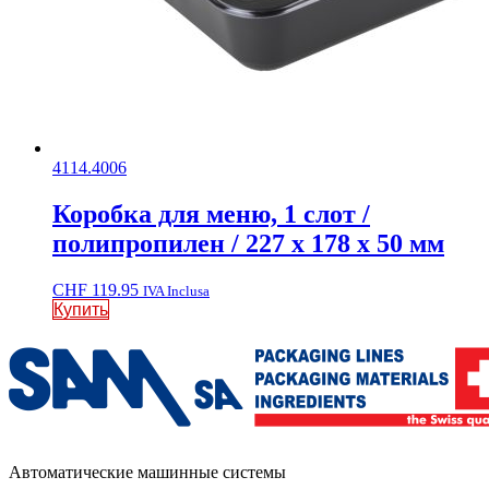
4114.4006
Коробка для меню, 1 слот /
полипропилен / 227 x 178 x 50 мм
CHF
119.95
IVA Inclusa
Купить
Автоматические машинные системы