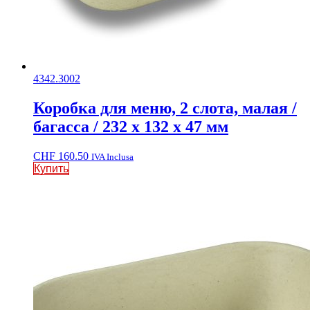
4342.3002
Коробка для меню, 2 слота, малая /
багасса / 232 x 132 x 47 мм
CHF
160.50
IVA Inclusa
Купить