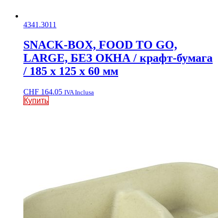
4341.3011
SNACK-BOX, FOOD TO GO,
LARGE, БЕЗ ОКНА / крафт-бумага
/ 185 x 125 x 60 мм
CHF
164.05
IVA Inclusa
Купить