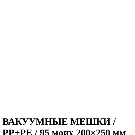
ВАКУУМНЫЕ МЕШКИ /
PP+PE / 95 моих 200×250 мм