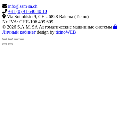
info@sam-sa.ch
+41 (0) 91 640 40 10
Via Sottobisio 9, CH - 6828 Balerna (Ticino)
Nr. IVA: CHE-106.499.609
© 2026 S.A.M. SA Автоматические машинные системы
Личный кабинет
design by
ticinoWEB